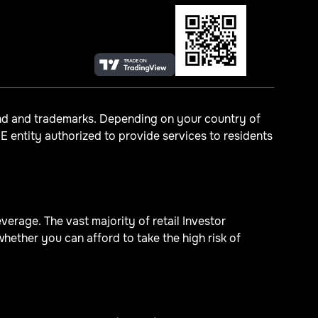
and and trademarks. Depending on your country of
 entity authorized to provide services to residents
erage. The vast majority of retail Investor
ther you can afford to take the high risk of