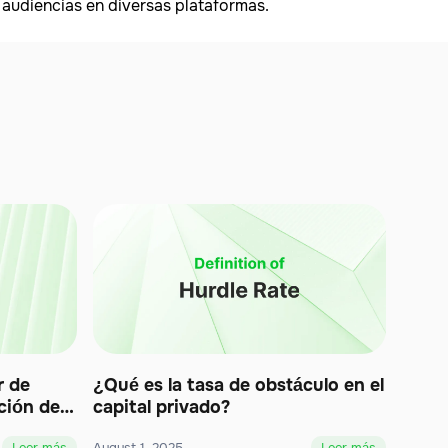
 audiencias en diversas plataformas.
r de
¿Qué es la tasa de obstáculo en el
ción de
capital privado?