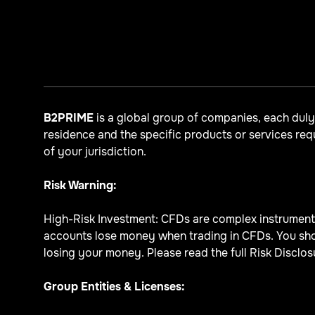
B2PRIME
is a global group of companies, each dul
residence and the specific products or services re
of your jurisdiction.
Risk Warning:
High-Risk Investment: CFDs are complex instruments 
accounts lose money when trading in CFDs. You sho
losing your money. Please read the full Risk Disclosu
Group Entities & Licenses: