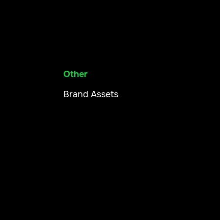
Other
Brand Assets
Nuestra aplicación