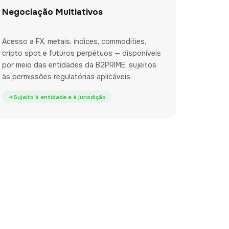
Negociação Multiativos
Acesso a FX, metais, índices, commodities,
cripto spot e futuros perpétuos — disponíveis
por meio das entidades da B2PRIME, sujeitos
às permissões regulatórias aplicáveis.
Sujeito à entidade e à jurisdição