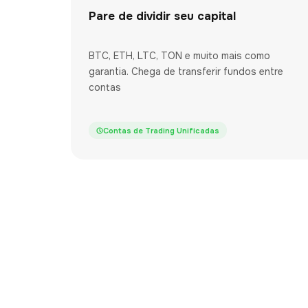
Pare de dividir seu capital
BTC, ETH, LTC, TON e muito mais como
garantia. Chega de transferir fundos entre
contas
Contas de Trading Unificadas