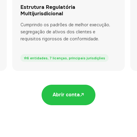
Estrutura Regulatória
Multijurisdicional
Cumprindo os padrões de melhor execução,
segregação de ativos dos clientes e
requisitos rigorosos de conformidade.
6 entidades, 7 licenças, principais jurisdições
Abrir conta