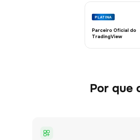
PLATINA
Parceiro Oficial do
TradingView
Por que 