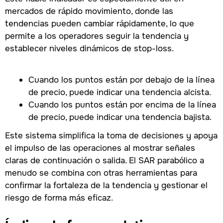
mercados de rápido movimiento, donde las
tendencias pueden cambiar rápidamente, lo que
permite a los operadores seguir la tendencia y
establecer niveles dinámicos de stop-loss.
Cuando los puntos están por debajo de la línea
de precio, puede indicar una tendencia alcista.
Cuando los puntos están por encima de la línea
de precio, puede indicar una tendencia bajista.
Este sistema simplifica la toma de decisiones y apoya
el impulso de las operaciones al mostrar señales
claras de continuación o salida. El SAR parabólico a
menudo se combina con otras herramientas para
confirmar la fortaleza de la tendencia y gestionar el
riesgo de forma más eficaz.