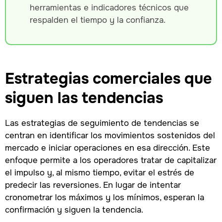
herramientas e indicadores técnicos que
respalden el tiempo y la confianza.
Estrategias comerciales que
siguen las tendencias
Las estrategias de seguimiento de tendencias se
centran en identificar los movimientos sostenidos del
mercado e iniciar operaciones en esa dirección. Este
enfoque permite a los operadores tratar de capitalizar
el impulso y, al mismo tiempo, evitar el estrés de
predecir las reversiones. En lugar de intentar
cronometrar los máximos y los mínimos, esperan la
confirmación y siguen la tendencia.