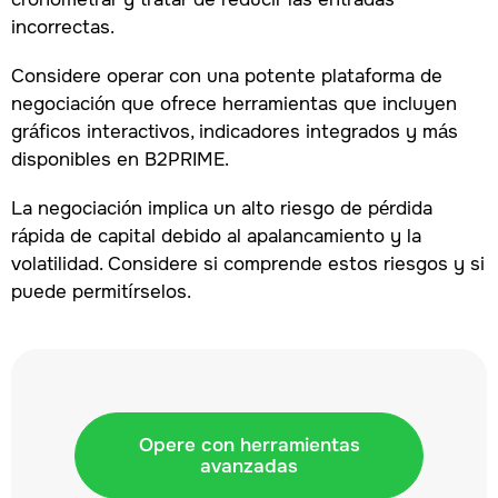
incorrectas.
Considere operar con una potente plataforma de
negociación que ofrece herramientas que incluyen
gráficos interactivos, indicadores integrados y más
disponibles en B2PRIME.
La negociación implica un alto riesgo de pérdida
rápida de capital debido al apalancamiento y la
volatilidad. Considere si comprende estos riesgos y si
puede permitírselos.
Opere con herramientas
avanzadas