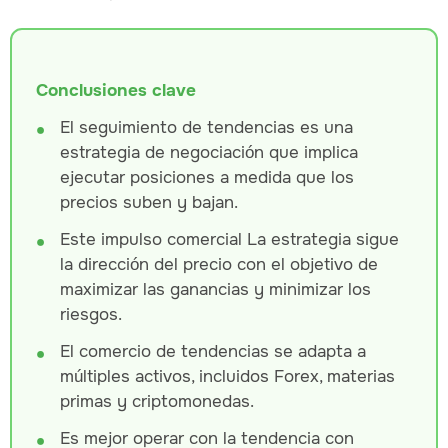
Conclusiones clave
El seguimiento de tendencias es una
estrategia de negociación que implica
ejecutar posiciones a medida que los
precios suben y bajan.
Este impulso comercial
La estrategia sigue
la dirección del precio con el objetivo de
maximizar las ganancias y minimizar los
riesgos.
El comercio de tendencias se adapta a
múltiples activos, incluidos Forex, materias
primas y criptomonedas.
Es mejor operar con la tendencia con