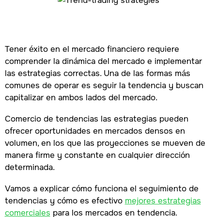
Tener éxito en el mercado financiero requiere
comprender la dinámica del mercado e implementar
las estrategias correctas. Una de las formas más
comunes de operar es seguir la tendencia
y buscan
capitalizar en ambos lados del mercado.
Comercio de tendencias
las estrategias pueden
ofrecer oportunidades en mercados densos en
volumen, en los que las proyecciones se mueven de
manera firme y constante en cualquier dirección
determinada.
Vamos a explicar cómo funciona el seguimiento de
tendencias y cómo es efectivo
mejores estrategias
comerciales
para los mercados en tendencia.