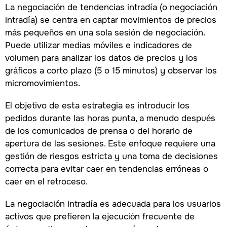
La negociación de tendencias intradía (o negociación
intradía) se centra en captar movimientos de precios
más pequeños en una sola sesión de negociación.
Puede utilizar medias móviles e indicadores de
volumen para analizar los datos de precios y los
gráficos a corto plazo (5 o 15 minutos) y observar los
micromovimientos.
El objetivo de esta estrategia es introducir los
pedidos durante las horas punta, a menudo después
de los comunicados de prensa o del horario de
apertura de las sesiones. Este enfoque requiere una
gestión de riesgos estricta y una toma de decisiones
correcta para evitar caer en tendencias erróneas o
caer en el retroceso.
La negociación intradía es adecuada para los usuarios
activos que prefieren la ejecución frecuente de