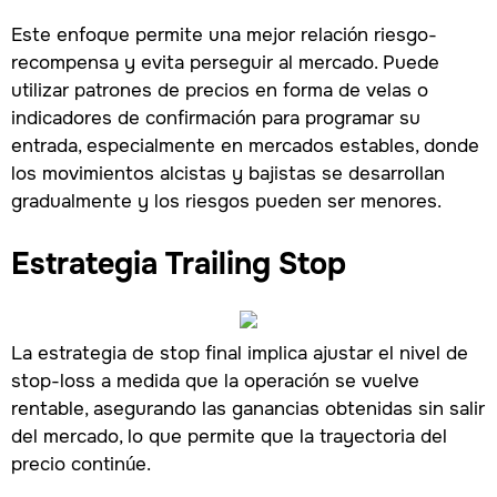
Este enfoque permite una mejor relación riesgo-
recompensa y evita perseguir al mercado. Puede
utilizar patrones de precios en forma de velas o
indicadores de confirmación para programar su
entrada, especialmente en mercados estables, donde
los movimientos alcistas y bajistas se desarrollan
gradualmente y los riesgos pueden ser menores.
Estrategia Trailing Stop
La estrategia de stop final implica ajustar el nivel de
stop-loss a medida que la operación se vuelve
rentable, asegurando las ganancias obtenidas sin salir
del mercado, lo que permite que la trayectoria del
precio continúe.