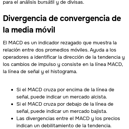
para el análisis bursátil y de divisas.
Divergencia de convergencia de
la media móvil
El MACD es un indicador rezagado que muestra la
relación entre dos promedios móviles. Ayuda a los
operadores a identificar la dirección de la tendencia y
los cambios de impulso y consiste en la línea MACD,
la línea de señal y el histograma.
Si el MACD cruza por encima de la línea de
señal, puede indicar un mercado alcista.
Si el MACD cruza por debajo de la línea de
señal, puede indicar un mercado bajista.
Las divergencias entre el MACD y los precios
indican un debilitamiento de la tendencia.