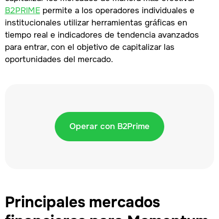
B2PRIME
permite a los operadores individuales e
institucionales utilizar herramientas gráficas en
tiempo real e indicadores de tendencia avanzados
para entrar, con el objetivo de capitalizar las
oportunidades del mercado.
Operar con B2Prime
Principales mercados