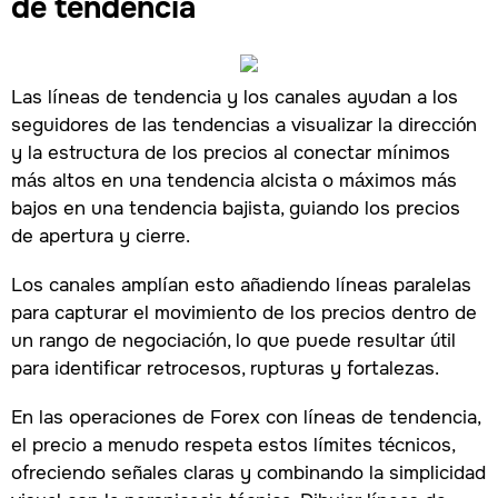
de tendencia
Las líneas de tendencia y los canales ayudan a los
seguidores de las tendencias a visualizar la dirección
y la estructura de los precios al conectar mínimos
más altos en una tendencia alcista o máximos más
bajos en una tendencia bajista, guiando los precios
de apertura y cierre.
Los canales amplían esto añadiendo líneas paralelas
para capturar el movimiento de los precios dentro de
un rango de negociación, lo que puede resultar útil
para identificar retrocesos, rupturas y fortalezas.
En las operaciones de Forex con líneas de tendencia,
el precio a menudo respeta estos límites técnicos,
ofreciendo señales claras y combinando la simplicidad