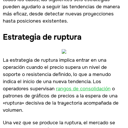
pueden ayudarlo a seguir las tendencias de manera
más eficaz, desde detectar nuevas proyecciones
hasta posiciones existentes.
Estrategia de ruptura
La estrategia de ruptura implica entrar en una
operación cuando el precio supera un nivel de
soporte o resistencia definido, lo que a menudo
indica el inicio de una nueva tendencia. Los
operadores supervisan
rangos de consolidación
o
patrones de gráficos de precios a la espera de una
«ruptura» decisiva de la trayectoria acompañada de
volumen.
Una vez que se produce la ruptura, el mercado se