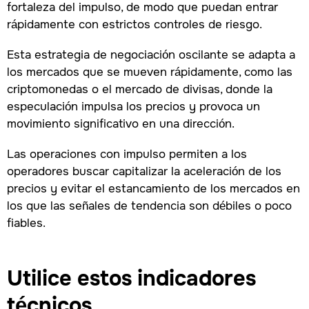
fortaleza del impulso, de modo que puedan entrar
rápidamente con estrictos controles de riesgo.
Esta estrategia de negociación oscilante se adapta a
los mercados que se mueven rápidamente, como las
criptomonedas o el mercado de divisas, donde la
especulación impulsa los precios y provoca un
movimiento significativo en una dirección.
Las operaciones con impulso permiten a los
operadores buscar capitalizar la aceleración de los
precios y evitar el estancamiento de los mercados en
los que las señales de tendencia son débiles o poco
fiables.
Utilice estos indicadores
técnicos