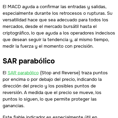
El MACD ayuda a confirmar las entradas y salidas,
especialmente durante los retrocesos o rupturas. Su
versatilidad hace que sea adecuado para todos los
mercados, desde el mercado bursátil hasta el
criptográfico, lo que ayuda a los operadores indecisos
que desean seguir la tendencia y, al mismo tiempo,
medir la fuerza y el momento con precisión.
SAR parabólico
El
SAR parabólico
(Stop and Reverse) traza puntos
por encima o por debajo del precio, indicando la
dirección del precio y los posibles puntos de
reversión. A medida que el precio se mueve, los
puntos lo siguen, lo que permite proteger las
ganancias.
Este fiable indicador es especialmente útil en