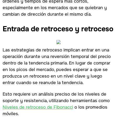
órdenes y tiempos de espera más cortos,
especialmente en los mercados que se quiebran y
cambian de dirección durante el mismo día.
Entrada de retroceso y retroceso
Las estrategias de retroceso implican entrar en una
operación durante una reversión temporal del precio
dentro de la tendencia primaria. En lugar de comprar
en los picos del mercado, puedes esperar a que se
produzca un retroceso en un nivel clave y luego
entrar cuando se reanude la tendencia.
Esto requiere un análisis preciso de los niveles de
soporte y resistencia, utilizando herramientas como
Niveles de retroceso de Fibonacci
o los promedios
móviles.