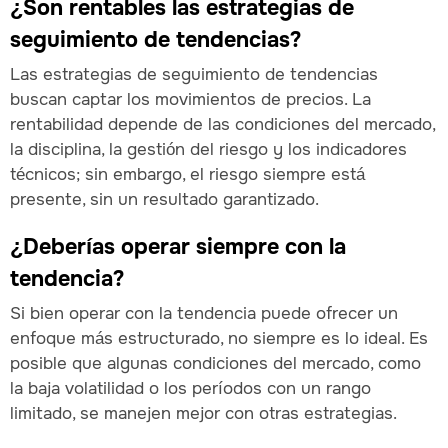
¿Son rentables las estrategias de
seguimiento de tendencias?
Las estrategias de seguimiento de tendencias
buscan captar los movimientos de precios. La
rentabilidad depende de las condiciones del mercado,
la disciplina, la gestión del riesgo y los indicadores
técnicos; sin embargo, el riesgo siempre está
presente, sin un resultado garantizado.
¿Deberías operar siempre con la
tendencia?
Si bien operar con la tendencia puede ofrecer un
enfoque más estructurado, no siempre es lo ideal. Es
posible que algunas condiciones del mercado, como
la baja volatilidad o los períodos con un rango
limitado, se manejen mejor con otras estrategias.