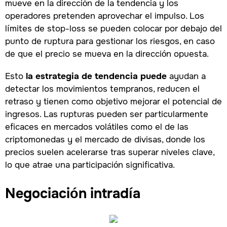
mueve en la dirección de la tendencia y los
operadores pretenden aprovechar el impulso. Los
límites de stop-loss se pueden colocar por debajo del
punto de ruptura para gestionar los riesgos, en caso
de que el precio se mueva en la dirección opuesta.
Esto
la estrategia de tendencia puede
ayudan a
detectar los movimientos tempranos, reducen el
retraso y tienen como objetivo mejorar el potencial de
ingresos. Las rupturas pueden ser particularmente
eficaces en mercados volátiles como el de las
criptomonedas y el mercado de divisas, donde los
precios suelen acelerarse tras superar niveles clave,
lo que atrae una participación significativa.
Negociación intradía