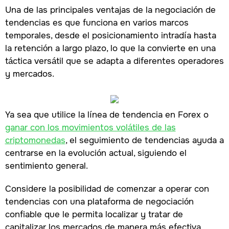
Una de las principales ventajas de la negociación de
tendencias es que funciona en varios marcos
temporales, desde el posicionamiento intradía hasta
la retención a largo plazo, lo que la convierte en una
táctica versátil que se adapta a diferentes operadores
y mercados.
Ya sea que utilice la línea de tendencia en Forex o
ganar con los movimientos volátiles de las
criptomonedas
, el seguimiento de tendencias ayuda a
centrarse en la evolución actual, siguiendo el
sentimiento general.
Considere la posibilidad de comenzar a operar con
tendencias con una plataforma de negociación
confiable que le permita localizar y tratar de
capitalizar los mercados de manera más efectiva.