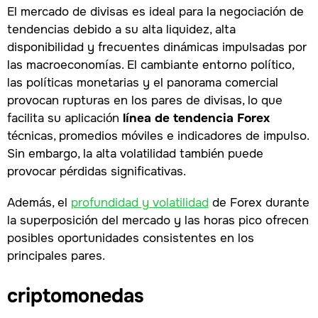
El mercado de divisas es ideal para la negociación de
tendencias debido a su alta liquidez, alta
disponibilidad y frecuentes dinámicas impulsadas por
las macroeconomías. El cambiante entorno político,
las políticas monetarias y el panorama comercial
provocan rupturas en los pares de divisas, lo que
facilita su aplicación
línea de tendencia Forex
técnicas, promedios móviles e indicadores de impulso.
Sin embargo, la alta volatilidad también puede
provocar pérdidas significativas.
Además, el
profundidad y volatilidad
de Forex durante
la superposición del mercado y las horas pico ofrecen
posibles oportunidades consistentes en los
principales pares.
criptomonedas