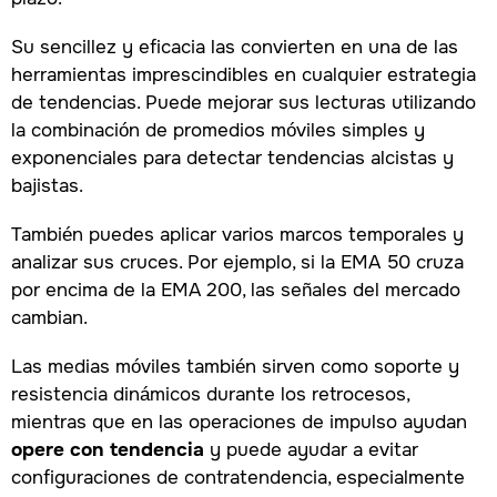
Su sencillez y eficacia las convierten en una de las
herramientas imprescindibles en cualquier estrategia
de tendencias. Puede mejorar sus lecturas utilizando
la combinación de promedios móviles simples y
exponenciales para detectar tendencias alcistas y
bajistas.
También puedes aplicar varios marcos temporales y
analizar sus cruces. Por ejemplo, si la EMA 50 cruza
por encima de la EMA 200, las señales del mercado
cambian.
Las medias móviles también sirven como soporte y
resistencia dinámicos durante los retrocesos,
mientras que en las operaciones de impulso ayudan
opere con tendencia
y puede ayudar a evitar
configuraciones de contratendencia, especialmente