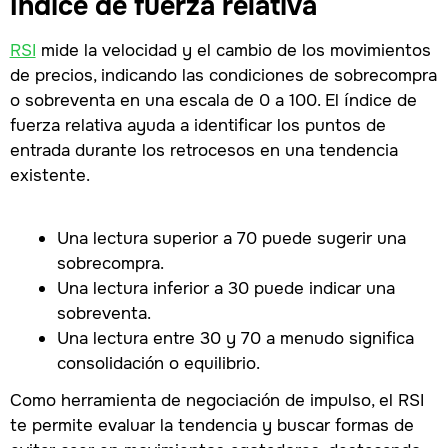
Índice de fuerza relativa
RSI
mide la velocidad y el cambio de los movimientos
de precios, indicando las condiciones de sobrecompra
o sobreventa en una escala de 0 a 100. El índice de
fuerza relativa ayuda a identificar los puntos de
entrada durante los retrocesos en una tendencia
existente.
Una lectura superior a 70 puede sugerir una
sobrecompra.
Una lectura inferior a 30 puede indicar una
sobreventa.
Una lectura entre 30 y 70 a menudo significa
consolidación o equilibrio.
Como herramienta de negociación de impulso, el RSI
te permite evaluar la tendencia y buscar formas de