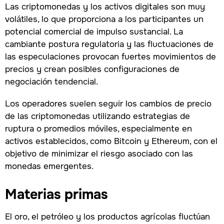
Las criptomonedas y los activos digitales son muy
volátiles, lo que proporciona a los participantes un
potencial comercial de impulso sustancial. La
cambiante postura regulatoria y las fluctuaciones de
las especulaciones provocan fuertes movimientos de
precios y crean posibles configuraciones de
negociación tendencial.
Los operadores suelen seguir los cambios de precio
de las criptomonedas utilizando estrategias de
ruptura o promedios móviles, especialmente en
activos establecidos, como Bitcoin y Ethereum, con el
objetivo de minimizar el riesgo asociado con las
monedas emergentes.
Materias primas
El oro, el petróleo y los productos agrícolas fluctúan