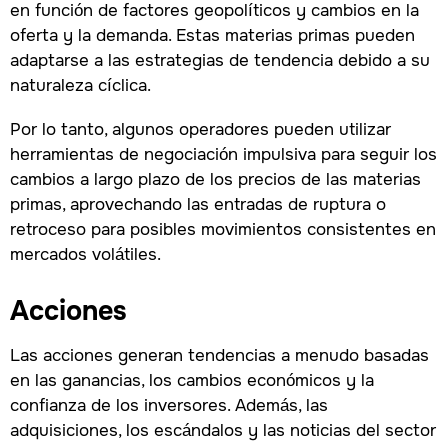
en función de factores geopolíticos y cambios en la
oferta y la demanda. Estas materias primas pueden
adaptarse a las estrategias de tendencia debido a su
naturaleza cíclica.
Por lo tanto, algunos operadores pueden utilizar
herramientas de negociación impulsiva para seguir los
cambios a largo plazo de los precios de las materias
primas, aprovechando las entradas de ruptura o
retroceso para posibles movimientos consistentes en
mercados volátiles.
Acciones
Las acciones generan tendencias a menudo basadas
en las ganancias, los cambios económicos y la
confianza de los inversores. Además, las
adquisiciones, los escándalos y las noticias del sector