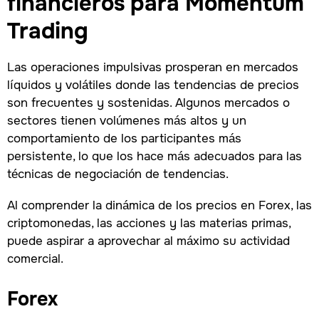
financieros para Momentum
Trading
Las operaciones impulsivas prosperan en mercados
líquidos y volátiles donde las tendencias de precios
son frecuentes y sostenidas. Algunos mercados o
sectores tienen volúmenes más altos y un
comportamiento de los participantes más
persistente, lo que los hace más adecuados para las
técnicas de negociación de tendencias.
Al comprender la dinámica de los precios en Forex, las
criptomonedas, las acciones y las materias primas,
puede aspirar a aprovechar al máximo su actividad
comercial.
Forex