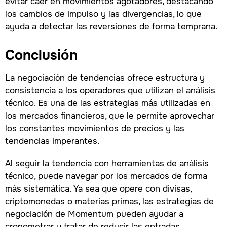
evitar caer en movimientos agotadores, destacando
los cambios de impulso y las divergencias, lo que
ayuda a detectar las reversiones de forma temprana.
Conclusión
La negociación de tendencias ofrece estructura y
consistencia a los operadores que utilizan el análisis
técnico. Es una de las estrategias más utilizadas en
los mercados financieros, que le permite aprovechar
los constantes movimientos de precios y las
tendencias imperantes.
Al seguir la tendencia con herramientas de análisis
técnico, puede navegar por los mercados de forma
más sistemática. Ya sea que opere con divisas,
criptomonedas o materias primas, las estrategias de
negociación de Momentum pueden ayudar a
cronometrar y tratar de reducir las entradas