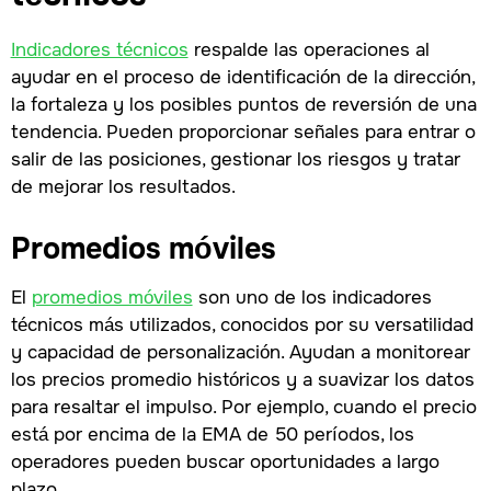
Indicadores técnicos
respalde las operaciones al
ayudar en el proceso de identificación de la dirección,
la fortaleza y los posibles puntos de reversión de una
tendencia. Pueden proporcionar señales para entrar o
salir de las posiciones, gestionar los riesgos y tratar
de mejorar los resultados.
Promedios móviles
El
promedios móviles
son uno de los indicadores
técnicos más utilizados, conocidos por su versatilidad
y capacidad de personalización. Ayudan a monitorear
los precios promedio históricos y a suavizar los datos
para resaltar el impulso. Por ejemplo, cuando el precio
está por encima de la EMA de 50 períodos, los
operadores pueden buscar oportunidades a largo
plazo.