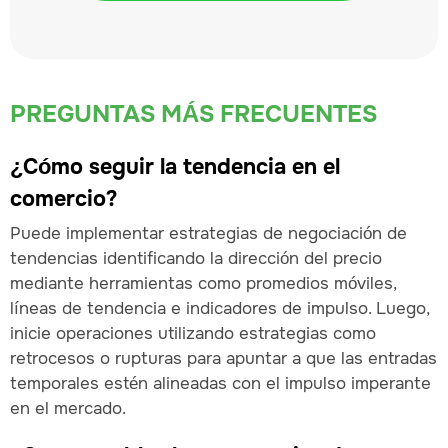
PREGUNTAS MÁS FRECUENTES
¿Cómo seguir la tendencia en el
comercio?
Puede implementar estrategias de negociación de
tendencias identificando la dirección del precio
mediante herramientas como promedios móviles,
líneas de tendencia e indicadores de impulso. Luego,
inicie operaciones utilizando estrategias como
retrocesos o rupturas para apuntar a que las entradas
temporales estén alineadas con el impulso imperante
en el mercado.