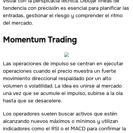
visual con la perspicacia técnica. Dibujar líneas de
tendencia con precisión es esencial para planificar las
entradas, gestionar el riesgo y comprender el ritmo
del mercado.
Momentum Trading
Las operaciones de impulso se centran en ejecutar
operaciones cuando el precio muestra un fuerte
movimiento direccional respaldado por un alto
volumen o volatilidad. La idea es unirse al mercado
una vez que se acumule el impulso, subirse a la ola
hasta que se desacelere.
Los operadores suelen buscar activos que estén
alcanzando nuevos máximos o mínimos y utilizan
indicadores como el RSI o el MACD para confirmar la