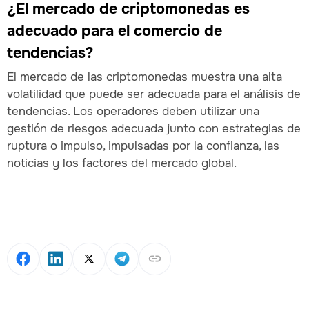
¿El mercado de criptomonedas es
adecuado para el comercio de
tendencias?
El mercado de las criptomonedas muestra una alta
volatilidad que puede ser adecuada para el análisis de
tendencias. Los operadores deben utilizar una
gestión de riesgos adecuada junto con estrategias de
ruptura o impulso, impulsadas por la confianza, las
noticias y los factores del mercado global.