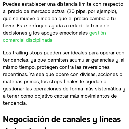
Puedes establecer una distancia límite con respecto
al precio de mercado actual (20 pips, por ejemplo),
que se mueve a medida que el precio cambia a tu
favor. Este enfoque ayuda a reducir la toma de
decisiones y los apoyos emocionales
gestión
comercial disciplinada
.
Los trailing stops pueden ser ideales para operar con
tendencias, ya que permiten acumular ganancias y, al
mismo tiempo, protegen contra las reversiones
repentinas. Ya sea que opere con divisas, acciones o
materias primas, los stops finales le ayudan a
gestionar las operaciones de forma más sistemática y
a tener como objetivo captar más movimientos de
tendencia.
Negociación de canales y líneas