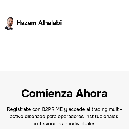
Hazem Alhalabi
Comienza Ahora
Regístrate con B2PRIME y accede al trading multi-
activo diseñado para operadores institucionales,
profesionales e individuales.