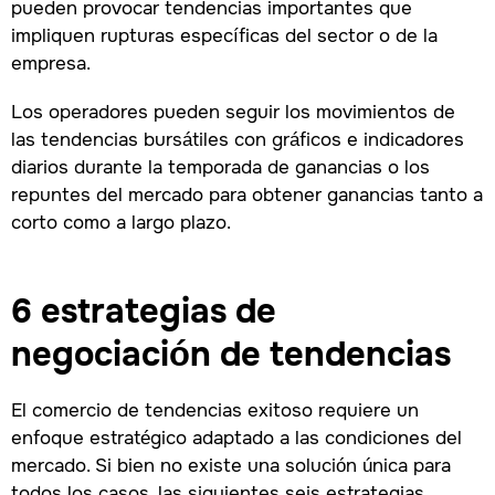
pueden provocar tendencias importantes que
impliquen rupturas específicas del sector o de la
empresa.
Los operadores pueden seguir los movimientos de
las tendencias bursátiles con gráficos e indicadores
diarios durante la temporada de ganancias o los
repuntes del mercado para obtener ganancias tanto a
corto como a largo plazo.
6 estrategias de
negociación de tendencias
El comercio de tendencias exitoso requiere un
enfoque estratégico adaptado a las condiciones del
mercado. Si bien no existe una solución única para
todos los casos, las siguientes seis estrategias