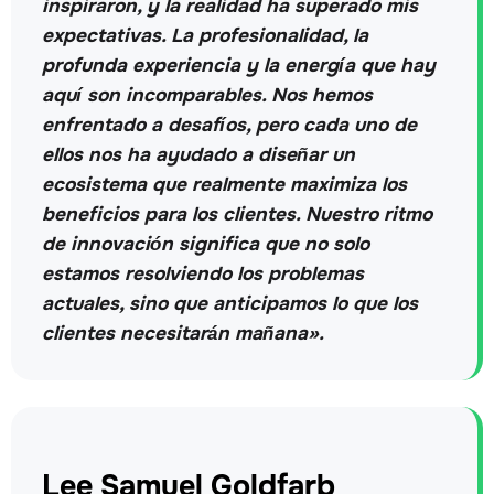
inspiraron, y la realidad ha superado mis
expectativas. La profesionalidad, la
profunda experiencia y la energía que hay
aquí son incomparables. Nos hemos
enfrentado a desafíos, pero cada uno de
ellos nos ha ayudado a diseñar un
ecosistema que realmente maximiza los
beneficios para los clientes. Nuestro ritmo
de innovación significa que no solo
estamos resolviendo los problemas
actuales, sino que anticipamos lo que los
clientes necesitarán mañana».
Lee Samuel Goldfarb