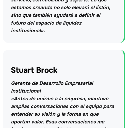
estamos creando no solo elevará el listón,
sino que también ayudará a definir el
futuro del espacio de liquidez
institucional».
Stuart Brock
Gerente de Desarrollo Empresarial
Institucional
«Antes de unirme a la empresa, mantuve
amplias conversaciones con el equipo para
entender su visión y la forma en que
aportan valor. Esas conversaciones me