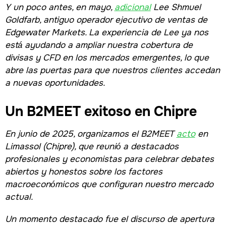
Y un poco antes, en mayo,
adicional
Lee Shmuel
Goldfarb, antiguo operador ejecutivo de ventas de
Edgewater Markets. La experiencia de Lee ya nos
está ayudando a ampliar nuestra cobertura de
divisas y CFD en los mercados emergentes, lo que
abre las puertas para que nuestros clientes accedan
a nuevas oportunidades.
Un B2MEET exitoso en Chipre
En junio de 2025, organizamos el B2MEET
acto
en
Limassol (Chipre), que reunió a destacados
profesionales y economistas para celebrar debates
abiertos y honestos sobre los factores
macroeconómicos que configuran nuestro mercado
actual.
Un momento destacado fue el discurso de apertura