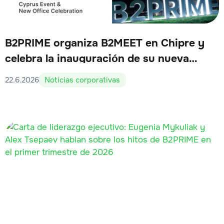
B2PRIME organiza B2MEET en Chipre y
celebra la inauguración de su nueva
oficina
22.6.2026
Noticias corporativas