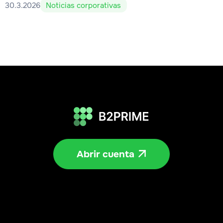
30.3.2026
Noticias corporativas
Abrir cuenta
