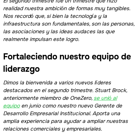
El segundo trimestre fue un trimestre que hizo
realidad nuestra ambición de formas muy tangibles.
Nos recordó que, si bien la tecnología y la
infraestructura son fundamentales, son las personas,
las asociaciones y las ideas audaces las que
realmente impulsan este logro.
Fortaleciendo nuestro equipo de
liderazgo
Dimos la bienvenida a varios nuevos líderes
destacados en el segundo trimestre. Stuart Brock,
anteriormente miembro de OneZero,
se unió al
equipo
en junio como nuestro nuevo Gerente de
Desarrollo Empresarial Institucional. Aporta una
amplia experiencia para ayudar a ampliar nuestras
relaciones comerciales y empresariales.