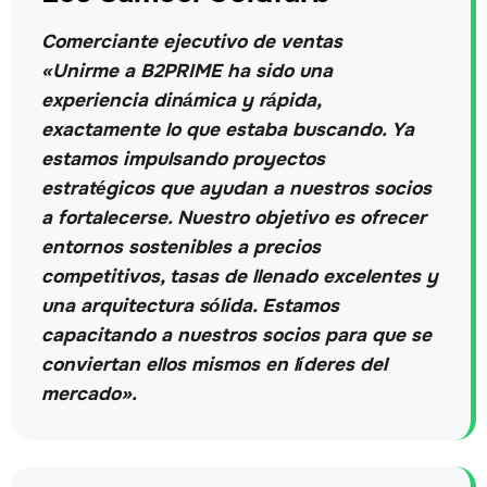
Comerciante ejecutivo de ventas
«Unirme a B2PRIME ha sido una
experiencia dinámica y rápida,
exactamente lo que estaba buscando. Ya
estamos impulsando proyectos
estratégicos que ayudan a nuestros socios
a fortalecerse. Nuestro objetivo es ofrecer
entornos sostenibles a precios
competitivos, tasas de llenado excelentes y
una arquitectura sólida. Estamos
capacitando a nuestros socios para que se
conviertan ellos mismos en líderes del
mercado».