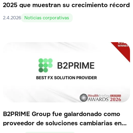
2025 que muestran su crecimiento récord
2.4.2026
Noticias corporativas
B2PRIME Group fue galardonado como
proveedor de soluciones cambiarias en
WealthBriefing 2026