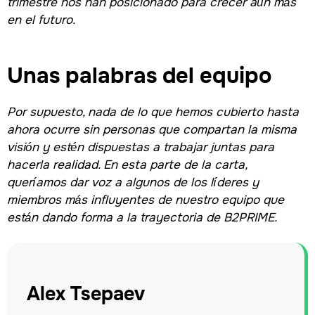
trimestre nos han posicionado para crecer aún más
en el futuro.
Unas palabras del equipo
Por supuesto, nada de lo que hemos cubierto hasta
ahora ocurre sin personas que compartan la misma
visión y estén dispuestas a trabajar juntas para
hacerla realidad. En esta parte de la carta,
queríamos dar voz a algunos de los líderes y
miembros más influyentes de nuestro equipo que
están dando forma a la trayectoria de B2PRIME.
Alex Tsepaev