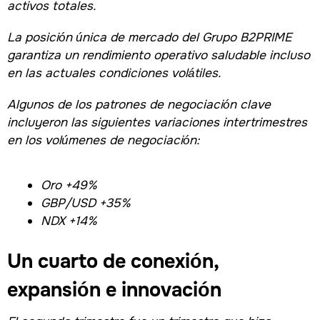
activos totales.
La posición única de mercado del Grupo B2PRIME
garantiza un rendimiento operativo saludable incluso
en las actuales condiciones volátiles.
Algunos de los patrones de negociación clave
incluyeron las siguientes variaciones intertrimestres
en los volúmenes de negociación:
Oro +49%
GBP/USD +35%
NDX +14%
Un cuarto de conexión,
expansión e innovación