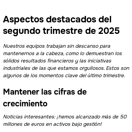
Aspectos destacados del
segundo trimestre de 2025
Nuestros equipos trabajan sin descanso para
mantenernos a la cabeza, como lo demuestran los
sólidos resultados financieros y las iniciativas
industriales de las que estamos orgullosos. Estos son
algunos de los momentos clave del último trimestre.
Mantener las cifras de
crecimiento
Noticias interesantes: ¡hemos alcanzado más de 50
millones de euros en activos bajo gestión!