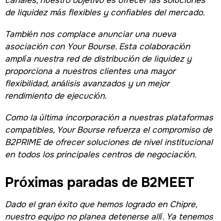
de liquidez más flexibles y confiables del mercado.
También nos complace anunciar una nueva
asociación con Your Bourse. Esta colaboración
amplía nuestra red de distribución de liquidez y
proporciona a nuestros clientes una mayor
flexibilidad, análisis avanzados y un mejor
rendimiento de ejecución.
Como la última incorporación a nuestras plataformas
compatibles, Your Bourse refuerza el compromiso de
B2PRIME de ofrecer soluciones de nivel institucional
en todos los principales centros de negociación.
Próximas paradas de B2MEET
Dado el gran éxito que hemos logrado en Chipre,
nuestro equipo no planea detenerse allí. Ya tenemos