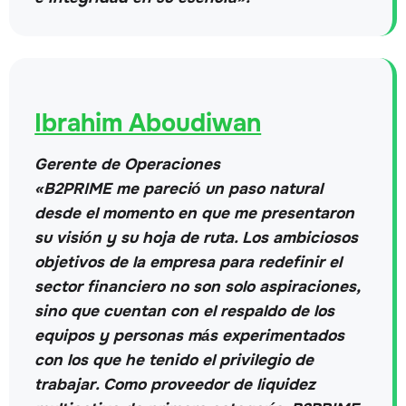
Ibrahim Aboudiwan
Gerente de Operaciones
«B2PRIME me pareció un paso natural
desde el momento en que me presentaron
su visión y su hoja de ruta. Los ambiciosos
objetivos de la empresa para redefinir el
sector financiero no son solo aspiraciones,
sino que cuentan con el respaldo de los
equipos y personas más experimentados
con los que he tenido el privilegio de
trabajar. Como proveedor de liquidez