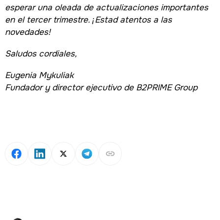
esperar una oleada de actualizaciones importantes
en el tercer trimestre. ¡Estad atentos a las
novedades!
Saludos cordiales,
Eugenia Mykuliak
Fundador y director ejecutivo de B2PRIME Group