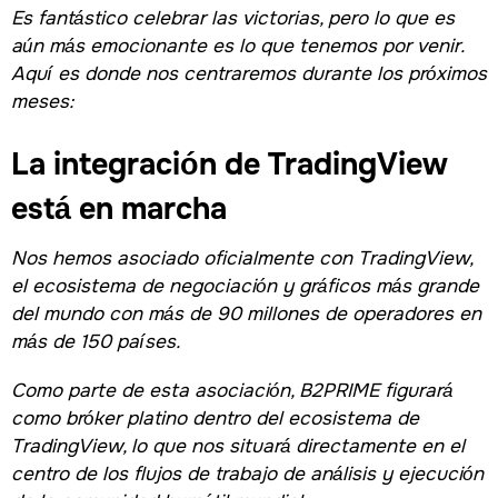
Es fantástico celebrar las victorias, pero lo que es
aún más emocionante es lo que tenemos por venir.
Aquí es donde nos centraremos durante los próximos
meses:
La integración de TradingView
está en marcha
Nos hemos asociado oficialmente con TradingView,
el ecosistema de negociación y gráficos más grande
del mundo con más de 90 millones de operadores en
más de 150 países.
Como parte de esta asociación, B2PRIME figurará
como bróker platino dentro del ecosistema de
TradingView, lo que nos situará directamente en el
centro de los flujos de trabajo de análisis y ejecución