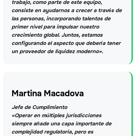
trabajo, como parte de este equipo,
consiste en ayudarnos a crecer a través de
las personas, incorporando talentos de
primer nivel para impulsar nuestro
crecimiento global. Juntos, estamos
configurando el aspecto que debería tener
un proveedor de liquidez moderno».
Martina Macadova
Jefe de Cumplimiento
«Operar en múltiples jurisdicciones
siempre añade una capa importante de
complejidad regulatoria, pero es