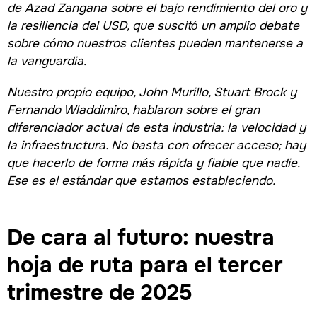
de Azad Zangana sobre el bajo rendimiento del oro y
la resiliencia del USD, que suscitó un amplio debate
sobre cómo nuestros clientes pueden mantenerse a
la vanguardia.
Nuestro propio equipo, John Murillo, Stuart Brock y
Fernando Wladdimiro, hablaron sobre el gran
diferenciador actual de esta industria: la velocidad y
la infraestructura. No basta con ofrecer acceso; hay
que hacerlo de forma más rápida y fiable que nadie.
Ese es el estándar que estamos estableciendo.
De cara al futuro: nuestra
hoja de ruta para el tercer
trimestre de 2025