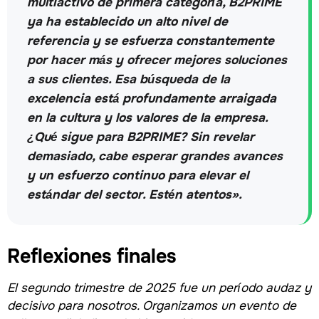
multiactivo de primera categoría, B2PRIME
ya ha establecido un alto nivel de
referencia y se esfuerza constantemente
por hacer más y ofrecer mejores soluciones
a sus clientes. Esa búsqueda de la
excelencia está profundamente arraigada
en la cultura y los valores de la empresa.
¿Qué sigue para B2PRIME? Sin revelar
demasiado, cabe esperar grandes avances
y un esfuerzo continuo para elevar el
estándar del sector. Estén atentos».
Reflexiones finales
El segundo trimestre de 2025 fue un período audaz y
decisivo para nosotros. Organizamos un evento de