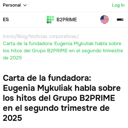
Personal
Log In
ES
Inicio
/
Blog
/
Noticias corporativas
/
Carta de la fundadora: Eugenia Mykuliak habla sobre
los hitos del Grupo B2PRIME en el segundo trimestre
de 2025
Carta de la fundadora:
Eugenia Mykuliak habla sobre
los hitos del Grupo B2PRIME
en el segundo trimestre de
2025