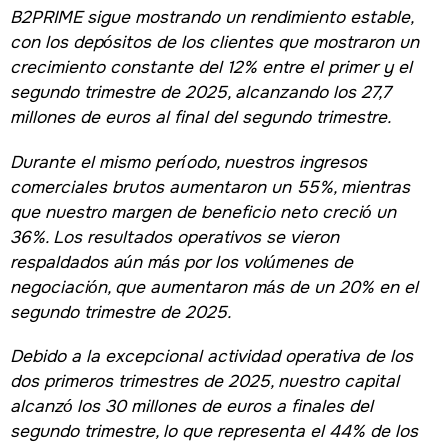
B2PRIME sigue mostrando un rendimiento estable,
con los depósitos de los clientes que mostraron un
crecimiento constante del 12% entre el primer y el
segundo trimestre de 2025, alcanzando los 27,7
millones de euros al final del segundo trimestre.
Durante el mismo período, nuestros ingresos
comerciales brutos aumentaron un 55%, mientras
que nuestro margen de beneficio neto creció un
36%. Los resultados operativos se vieron
respaldados aún más por los volúmenes de
negociación, que aumentaron más de un 20% en el
segundo trimestre de 2025.
Debido a la excepcional actividad operativa de los
dos primeros trimestres de 2025, nuestro capital
alcanzó los 30 millones de euros a finales del
segundo trimestre, lo que representa el 44% de los