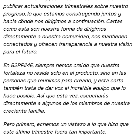
publicar actualizaciones trimestrales sobre nuestro
progreso, lo que estamos construyendo juntos y
hacia dónde nos dirigimos a continuación. Cartas
como esta son nuestra forma de dirigirnos
directamente a nuestra comunidad, nos mantienen
conectados y ofrecen transparencia a nuestra visión
para el futuro.
En B2PRIME, siempre hemos creído que nuestra
fortaleza no reside solo en el producto, sino en las
personas que reunimos para crearlo, y esta carta
también trata de dar voz al increíble equipo que lo
hace posible. Así que esta vez, escucharás
directamente a algunos de los miembros de nuestra
creciente familia.
Pero primero, echemos un vistazo a lo que hizo que
este último trimestre fuera tan importante.