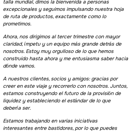
talla mundial, dimos la bienvenida a personas
excepcionales y seguimos impulsando nuestra hoja
de ruta de productos, exactamente como lo
prometimos.
Ahora, nos dirigimos al tercer trimestre con mayor
claridad, ímpetu y un equipo más grande detrás de
nosotros. Estoy muy orgulloso de lo que hemos
construido hasta ahora y me entusiasma saber hacia
dónde vamos.
A nuestros clientes, socios y amigos: gracias por
creer en este viaje y recorrerlo con nosotros. Juntos,
estamos construyendo el futuro de la provisión de
liquidez y estableciendo el estándar de lo que
debería ser.
Estamos trabajando en varias iniciativas
interesantes entre bastidores, por lo que puedes