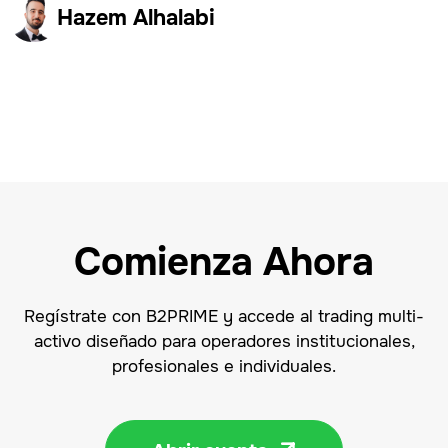
Hazem Alhalabi
Comienza Ahora
Regístrate con B2PRIME y accede al trading multi-
activo diseñado para operadores institucionales,
profesionales e individuales.