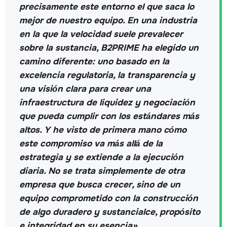
precisamente este entorno el que saca lo
mejor de nuestro equipo. En una industria
en la que la velocidad suele prevalecer
sobre la sustancia, B2PRIME ha elegido un
camino diferente: uno basado en la
excelencia regulatoria, la transparencia y
una visión clara para crear una
infraestructura de liquidez y negociación
que pueda cumplir con los estándares más
altos. Y he visto de primera mano cómo
este compromiso va más allá de la
estrategia y se extiende a la ejecución
diaria. No se trata simplemente de otra
empresa que busca crecer, sino de un
equipo comprometido con la construcción
de algo duradero y sustancial
ce, propósito
e integridad en su esencia».