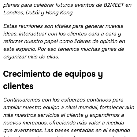
planes para celebrar futuros eventos de B2MEET en
Londres, Dubái y Hong Kong.
Estas reuniones son vitales para generar nuevas
ideas, interactuar con los clientes cara a cara y
reforzar nuestro papel como líderes de opinión en
este espacio. Por eso tenemos muchas ganas de
organizar más de ellas.
Crecimiento de equipos y
clientes
Continuaremos con los esfuerzos continuos para
ampliar nuestro equipo a nivel mundial, fortalecer aún
más nuestros servicios al cliente y expandirnos a
nuevos mercados, ofreciendo más valor a medida
que avanzamos. Las bases sentadas en el segundo