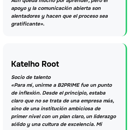
Aún queda mucho por aprender, pero el
apoyo y la comunicación abierta son
alentadores y hacen que el proceso sea
gratificante».
Katelho Root
Socio de talento
«Para mí, unirme a B2PRIME fue un punto
de inflexión. Desde el principio, estaba
claro que no se trata de una empresa más,
sino de una institución ambiciosa de
primer nivel con un plan claro, un liderazgo
sólido y una cultura de excelencia. Mi