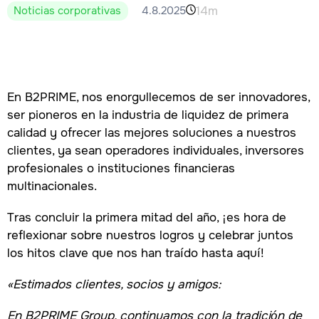
14m
Noticias corporativas
4.8.2025
En B2PRIME, nos enorgullecemos de ser innovadores,
ser pioneros en la industria de liquidez de primera
calidad y ofrecer las mejores soluciones a nuestros
clientes, ya sean operadores individuales, inversores
profesionales o instituciones financieras
multinacionales.
Tras concluir la primera mitad del año, ¡es hora de
reflexionar sobre nuestros logros y celebrar juntos
los hitos clave que nos han traído hasta aquí!
«Estimados clientes, socios y amigos:
En B2PRIME Group, continuamos con la tradición de