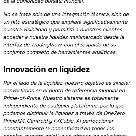
de la comunidad bursátil mundial.
No se trata solo de una integración técnica, sino de
un hito estratégico que ampliará significativamente
nuestra visibilidad y permitirá a nuestros clientes
acceder a nuestra liquidez multimercado desde la
interfaz de TradingView, con el respaldo de su
conjunto completo de herramientas analíticas.
Innovación en liquidez
Por el lado de la liquidez, nuestro objetivo es simple:
convertirnos en el punto de referencia mundial en
Prime-of-Prime. Nuestro sistema es totalmente
independiente de cualquier plataforma, por lo que
podemos distribuir la liquidez a través de OneZero,
PrimeXM, Centroid y FXCubic. Al perfeccionar
constantemente la conectividad en todos los
canales, nuestro objetivo es ofrecer las soluciones