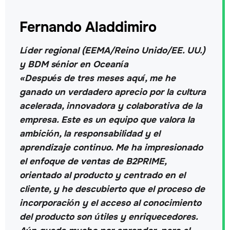
Fernando Aladdimiro
Líder regional (EEMA/Reino Unido/EE. UU.)
y BDM sénior en Oceanía
«Después de tres meses aquí, me he
ganado un verdadero aprecio por la cultura
acelerada, innovadora y colaborativa de la
empresa. Este es un equipo que valora la
ambición, la responsabilidad y el
aprendizaje continuo. Me ha impresionado
el enfoque de ventas de B2PRIME,
orientado al producto y centrado en el
cliente, y he descubierto que el proceso de
incorporación y el acceso al conocimiento
del producto son útiles y enriquecedores.