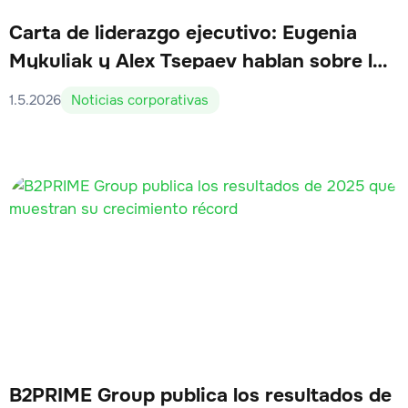
Carta de liderazgo ejecutivo: Eugenia
Mykuliak y Alex Tsepaev hablan sobre los
hitos de B2PRIME en el primer trimestre
1.5.2026
Noticias corporativas
de 2026
B2PRIME Group publica los resultados de