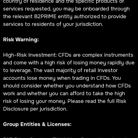
country of residence and the specific products or
services requested, you may be onboarded through
the relevant B2PRIME entity authorized to provide
services to residents of your jurisdiction.
Risk Warning:
High-Risk Investment: CFDs are complex instruments
and come with a high risk of losing money rapidly due
to leverage. The vast majority of retail Investor
accounts lose money when trading in CFDs. You
should consider whether you understand how CFDs
work and whether you can afford to take the high
risk of losing your money. Please read the full Risk
Disclosure per jurisdiction.
Group Entities & Licenses: