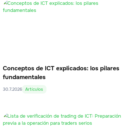
Conceptos de ICT explicados: los pilares
fundamentales
30.7.2026
Artículos