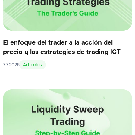
El enfoque del trader a la acción del
precio y las estrategias de trading ICT
7.7.2026
Artículos