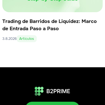
Trading de Barridos de Liquidez: Marco
de Entrada Paso a Paso
3.8.2026
Artículos