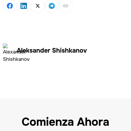
Aleksander Shishkanov
Comienza Ahora