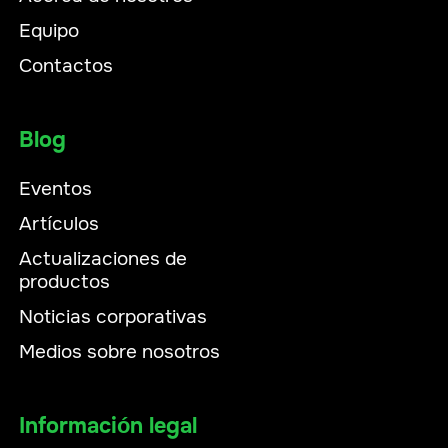
Equipo
Contactos
Blog
Eventos
Artículos
Actualizaciones de
productos
Noticias corporativas
Medios sobre nosotros
Información legal