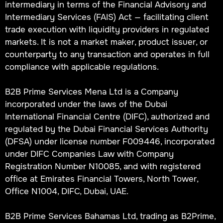
intermediary in terms of the Financial Advisory and
Intermediary Services (FAIS) Act — facilitating client
trade execution with liquidity providers in regulated
markets. It is not a market maker, product issuer, or
counterparty to any transaction and operates in full
compliance with applicable regulations.
B2B Prime Services Mena Ltd is a Company
incorporated under the laws of the Dubai
International Financial Centre (DIFC), authorized and
regulated by the Dubai Financial Services Authority
(DFSA) under license number F009446, incorporated
under DIFC Companies Law with Company
Registration Number N10085, and with registered
office at Emirates Financial Towers, North Tower,
Office N1004, DIFC, Dubai, UAE.
B2B Prime Services Bahamas Ltd, trading as B2Prime,