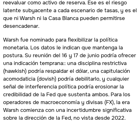
reevaluar como activo de reserva. Ese es el riesgo
latente subyacente a cada escenario de tasas, y es el
que ni Warsh ni la Casa Blanca pueden permitirse
desencadenar.
Warsh fue nominado para flexibilizar la política
monetaria. Los datos le indican que mantenga la
postura. Su reunión del 16 y 17 de junio podría ofrecer
una indicación temprana:: una disciplina restrictiva
(hawkish) podría respaldar el dólar, una capitulación
acomodaticia (dovish) podría debilitarlo, y cualquier
señal de interferencia política podría erosionar la
credibilidad de la Fed que sustenta ambos. Para los
operadores de macroeconomía y divisas (FX), la era
Warsh comienza con una incertidumbre significativa
sobre la dirección de la Fed, no vista desde 2022.