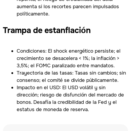
aumenta si los recortes parecen impulsados
políticamente.
Trampa de estanflación
Condiciones: El shock energético persiste; el
crecimiento se desacelera < 1%; la inflación >
3,5%; el FOMC paralizado entre mandatos.
Trayectoria de las tasas: Tasas sin cambios; sin
consenso; el comité se divide públicamente.
Impacto en el USD: El USD volátil y sin
dirección; riesgo de disfunción del mercado de
bonos. Desafía la credibilidad de la Fed y el
estatus de moneda de reserva.