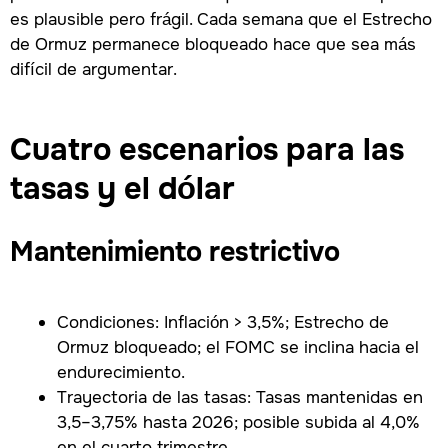
es plausible pero frágil. Cada semana que el Estrecho
de Ormuz permanece bloqueado hace que sea más
difícil de argumentar.
Cuatro escenarios para las
tasas y el dólar
Mantenimiento restrictivo
Condiciones: Inflación > 3,5%; Estrecho de
Ormuz bloqueado; el FOMC se inclina hacia el
endurecimiento.
Trayectoria de las tasas: Tasas mantenidas en
3,5–3,75% hasta 2026; posible subida al 4,0%
en el cuarto trimestre.