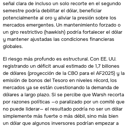
señal clara de incluso un solo recorte en el segundo
semestre podría debilitar el dólar, beneficiar
potencialmente al oro y aliviar la presión sobre los
mercados emergentes. Un mantenimiento forzado o
un giro restrictivo (hawkish) podría fortalecer el dólar
y mantener ajustadas las condiciones financieras
globales.
El riesgo más profundo es estructural. Con EE. UU.
registrando un déficit anual estimado de 1,7 billones
de dólares (proyección de la CBO para el AF2025) y la
emisión de bonos del Tesoro en niveles récord, los
mercados ya se están cuestionando la demanda de
dólares a largo plazo. Si se percibe que Warsh recorta
por razones políticas —o paralizado por un comité que
no puede liderar— el resultado podría no ser un dólar
simplemente más fuerte o más débil, sino más bien
un dólar que algunos inversores podrían empezar a