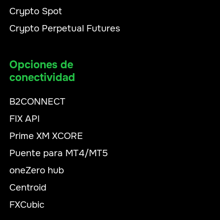
Crypto Spot
Crypto Perpetual Futures
Opciones de
conectividad
B2CONNECT
FIX API
Prime XM XCORE
Puente para MT4/MT5
oneZero hub
Centroid
FXCubic