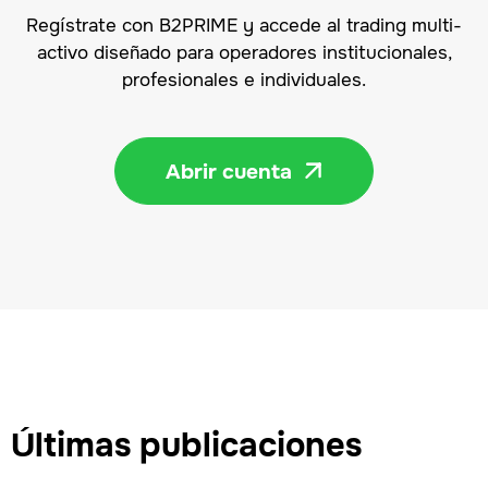
Regístrate con B2PRIME y accede al trading multi-
activo diseñado para operadores institucionales,
profesionales e individuales.
Abrir cuenta

Últimas publicaciones