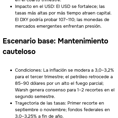
Impacto en el USD: El USD se fortalece; las
tasas más altas por más tiempo atraen capital.
El DXY podría probar 107–110; las monedas de
mercados emergentes enfrentan presión.
Escenario base: Mantenimiento
cauteloso
Condiciones: La inflación se modera a 3,0–3,2%
para el tercer trimestre; el petróleo retrocede a
85–90 dólares por un alto el fuego parcial;
Warsh genera consenso para 1–2 recortes en el
segundo semestre.
Trayectoria de las tasas: Primer recorte en
septiembre o noviembre; fondos federales en
3,0–3,25% a fin de año.