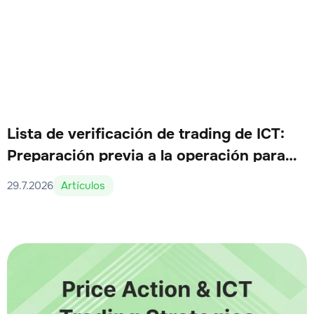
Lista de verificación de trading de ICT:
Preparación previa a la operación para
traders serios
29.7.2026
Artículos