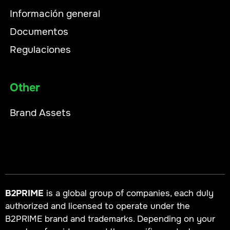
Información general
Documentos
Regulaciones
Other
Brand Assets
B2PRIME
is a global group of companies, each duly
authorized and licensed to operate under the
B2PRIME brand and trademarks. Depending on your