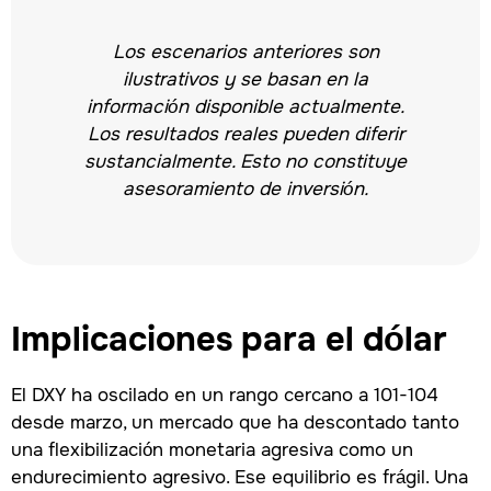
Los escenarios anteriores son
ilustrativos y se basan en la
información disponible actualmente.
Los resultados reales pueden diferir
sustancialmente. Esto no constituye
asesoramiento de inversión.
Implicaciones para el dólar
El DXY ha oscilado en un rango cercano a 101-104
desde marzo, un mercado que ha descontado tanto
una flexibilización monetaria agresiva como un
endurecimiento agresivo. Ese equilibrio es frágil. Una