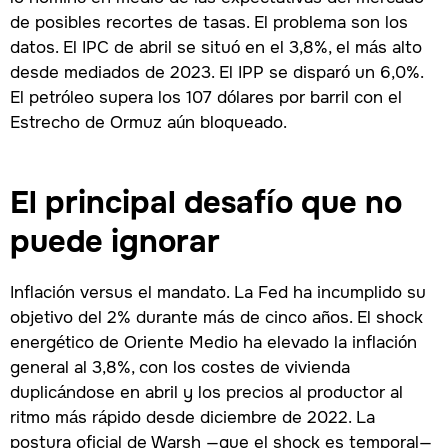
de posibles recortes de tasas. El problema son los
datos. El IPC de abril se situó en el 3,8%, el más alto
desde mediados de 2023. El IPP se disparó un 6,0%.
El petróleo supera los 107 dólares por barril con el
Estrecho de Ormuz aún bloqueado.
El principal desafío que no
puede ignorar
Inflación versus el mandato. La Fed ha incumplido su
objetivo del 2% durante más de cinco años. El shock
energético de Oriente Medio ha elevado la inflación
general al 3,8%, con los costes de vivienda
duplicándose en abril y los precios al productor al
ritmo más rápido desde diciembre de 2022. La
postura oficial de Warsh —que el shock es temporal—