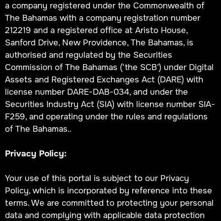
a company registered under the Commonwealth of
The Bahamas with a company registration number
212219 and a registered office at Aristo House,
Sanford Drive, New Providence, The Bahamas, is
authorised and regulated by the Securities
Commission of The Bahamas (‘the SCB’) under Digital
Assets and Registered Exchanges Act (DARE) with
license number DARE-DAB-034, and under the
Securities Industry Act (SIA) with license number SIA-
F259, and operating under the rules and regulations
of The Bahamas..
Privacy Policy:
Your use of this portal is subject to our Privacy
Policy, which is incorporated by reference into these
terms. We are committed to protecting your personal
data and complying with applicable data protection