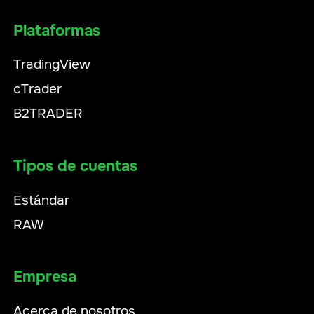
Plataformas
TradingView
cTrader
B2TRADER
Tipos de cuentas
Estándar
RAW
Empresa
Acerca de nosotros