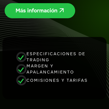
Más información

ESPECIFICACIONES DE
TRADING
MARGEN Y
APALANCAMIENTO
COMISIONES Y TARIFAS