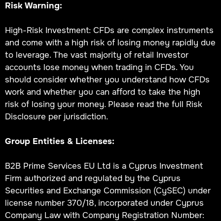
Risk Warning:
High-Risk Investment: CFDs are complex instruments
and come with a high risk of losing money rapidly due
to leverage. The vast majority of retail Investor
accounts lose money when trading in CFDs. You
should consider whether you understand how CFDs
work and whether you can afford to take the high
risk of losing your money. Please read the full Risk
Disclosure per jurisdiction.
Group Entities & Licenses:
B2B Prime Services EU Ltd is a Cyprus Investment
Firm authorized and regulated by the Cyprus
Securities and Exchange Commission (CySEC) under
license number 370/18, incorporated under Cyprus
Company Law with Company Registration Number: