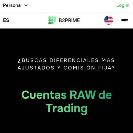
Personal
Log In
ES
¿BUSCAS DIFERENCIALES MÁS
AJUSTADOS Y COMISIÓN FIJA?
Cuentas RAW de
Trading