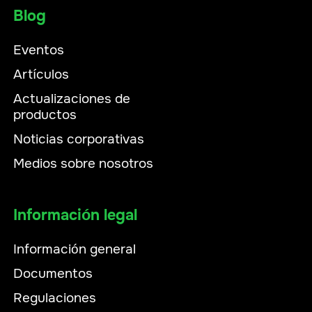
Blog
Eventos
Artículos
Actualizaciones de
productos
Noticias corporativas
Medios sobre nosotros
Información legal
Información general
Documentos
Regulaciones