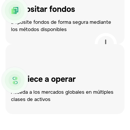
Depositar fondos
Deposite fondos de forma segura mediante
los métodos disponibles
Empiece a operar
Acceda a los mercados globales en múltiples
clases de activos