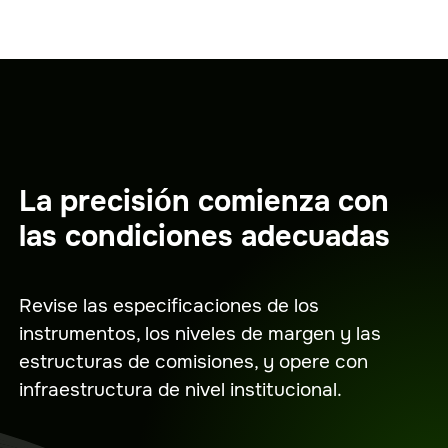
La precisión comienza con
las condiciones adecuadas
Revise las especificaciones de los
instrumentos, los niveles de margen y las
estructuras de comisiones, y opere con
infraestructura de nivel institucional.