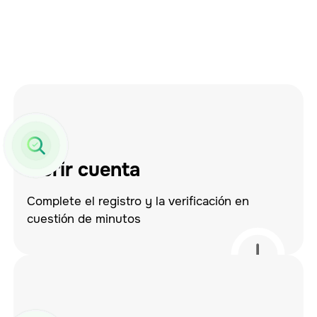
Abrir cuenta
Complete el registro y la verificación en
cuestión de minutos