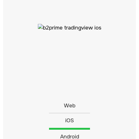
Web
iOS
Android