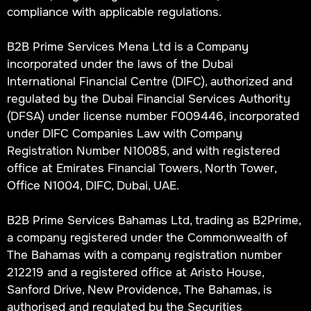
compliance with applicable regulations.
B2B Prime Services Mena Ltd is a Company
incorporated under the laws of the Dubai
International Financial Centre (DIFC), authorized and
regulated by the Dubai Financial Services Authority
(DFSA) under license number F009446, incorporated
under DIFC Companies Law with Company
Registration Number N10085, and with registered
office at Emirates Financial Towers, North Tower,
Office N1004, DIFC, Dubai, UAE.
B2B Prime Services Bahamas Ltd, trading as B2Prime,
a company registered under the Commonwealth of
The Bahamas with a company registration number
212219 and a registered office at Aristo House,
Sanford Drive, New Providence, The Bahamas, is
authorised and regulated by the Securities