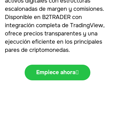
activos digitales con estructuras
escalonadas de margen y comisiones.
Disponible en B2TRADER con
integración completa de TradingView,
ofrece precios transparentes y una
ejecución eficiente en los principales
pares de criptomonedas.
Empiece ahora