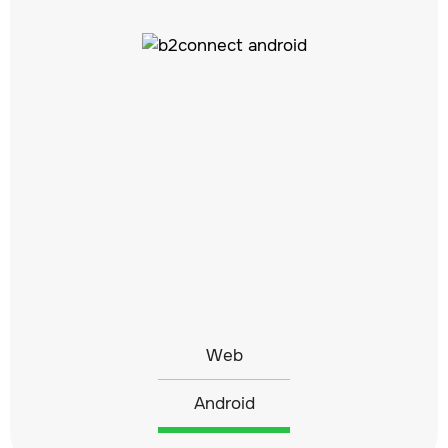
Web
Android