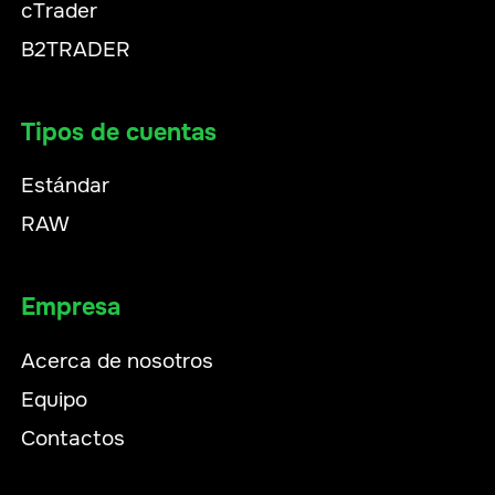
cTrader
B2TRADER
Tipos de cuentas
Estándar
RAW
Empresa
Acerca de nosotros
Equipo
Contactos