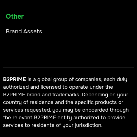
Other
Brand Assets
B2PRIME
is a global group of companies, each duly
authorized and licensed to operate under the
B2PRIME brand and trademarks. Depending on your
country of residence and the specific products or
services requested, you may be onboarded through
the relevant B2PRIME entity authorized to provide
services to residents of your jurisdiction.