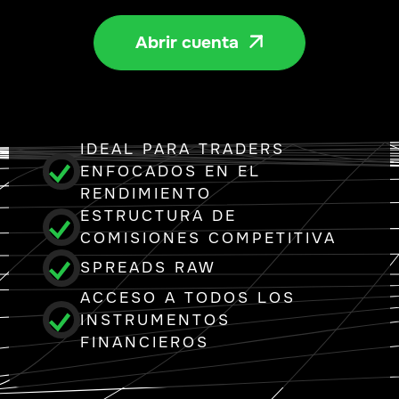
Abrir cuenta

IDEAL PARA TRADERS
ENFOCADOS EN EL
RENDIMIENTO
ESTRUCTURA DE
COMISIONES COMPETITIVA
SPREADS RAW
ACCESO A TODOS LOS
INSTRUMENTOS
FINANCIEROS