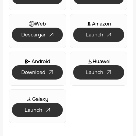
Web
Amazon
Descargar
Launch


Android
Huawei

Download
Launch


Galaxy
Launch
