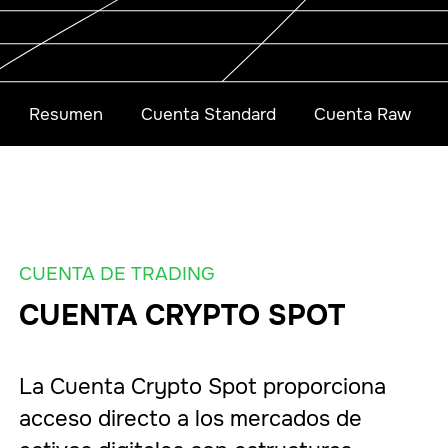
Resumen
Cuenta Standard
Cuenta Raw
CUENTA DE TRADING
CUENTA CRYPTO SPOT
La Cuenta Crypto Spot proporciona
acceso directo a los mercados de