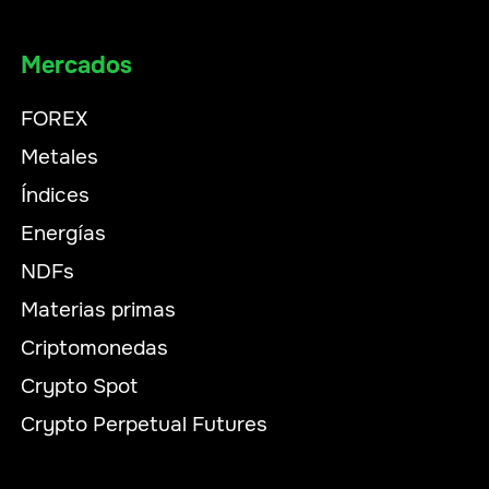
Mercados
FOREX
Metales
Índices
Energías
NDFs
Materias primas
Criptomonedas
Crypto Spot
Crypto Perpetual Futures