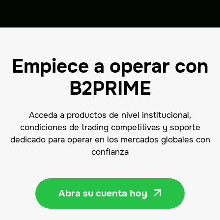
Empiece a operar con
B2PRIME
Acceda a productos de nivel institucional,
condiciones de trading competitivas y soporte
dedicado para operar en los mercados globales con
confianza
Abra su cuenta hoy
