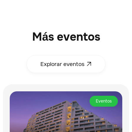
Más eventos
Explorar eventos

Eventos