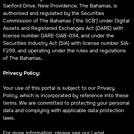
Sanford Drive, New Providence, The Bahamas, is
authorised and regulated by the Securities
Commission of The Bahamas (‘the SCB’) under Digital
Assets and Registered Exchanges Act (DARE) with
license number DARE-DAB-034, and under the
Securities Industry Act (SIA) with license number SIA-
F259, and operating under the rules and regulations
of The Bahamas..
Privacy Policy:
Your use of this portal is subject to our Privacy
Policy, which is incorporated by reference into these
terms. We are committed to protecting your personal
data and complying with applicable data protection
laws.
For more information, please see our Legal