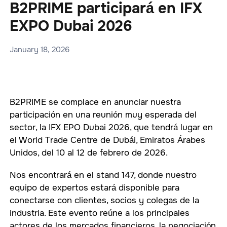
B2PRIME participará en IFX
EXPO Dubai 2026
January 18, 2026
B2PRIME se complace en anunciar nuestra
participación en una reunión muy esperada del
sector, la IFX EPO Dubai 2026, que tendrá lugar en
el World Trade Centre de Dubái, Emiratos Árabes
Unidos, del 10 al 12 de febrero de 2026.
Nos encontrará en el stand 147, donde nuestro
equipo de expertos estará disponible para
conectarse con clientes, socios y colegas de la
industria. Este evento reúne a los principales
actores de los mercados financieros, la negociación