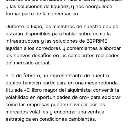
y las soluciones de liquidez, y nos enorgullece
formar parte de la conversación.
Durante la Expo, los miembros de nuestro equipo
estarán disponibles para hablar sobre cómo la
infraestructura y las soluciones de B2PRIME
ayudan a los corredores y comerciantes a abordar
los nuevos desafíos en las cambiantes realidades
del mercado actual.
El 11 de febrero, un representante de nuestro
equipo también participará en una mesa redonda
titulada «El libro mayor del alquimista: convertir la
volatilidad en oportunidades de oro» para explorar
cómo las empresas pueden navegar por los
mercados volátiles y encontrar una ventaja
estratégica en condiciones cambiantes.