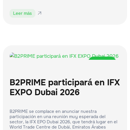
Leer más

Eventos
B2PRIME participará en IFX
EXPO Dubai 2026
B2PRIME se complace en anunciar nuestra
participación en una reunión muy esperada del
sector, la IFX EPO Dubai 2026, que tendrá lugar en el
World Trade Centre de Dubái, Emiratos Árabes