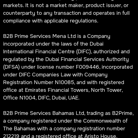
markets. It is not a market maker, product issuer, or
counterparty to any transaction and operates in full
compliance with applicable regulations.
B2B Prime Services Mena Ltd is a Company
incorporated under the laws of the Dubai
International Financial Centre (DIFC), authorized and
regulated by the Dubai Financial Services Authority
(DFSA) under license number F009446, incorporated
under DIFC Companies Law with Company
Registration Number N10085, and with registered
office at Emirates Financial Towers, North Tower,
Office N1004, DIFC, Dubai, UAE.
B2B Prime Services Bahamas Ltd, trading as B2Prime,
a company registered under the Commonwealth of
The Bahamas with a company registration number
212219 and a registered office at Aristo House,