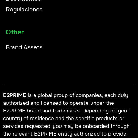
Regulaciones
Other
Brand Assets
B2PRIME
is a global group of companies, each duly
authorized and licensed to operate under the
B2PRIME brand and trademarks. Depending on your
country of residence and the specific products or
services requested, you may be onboarded through
the relevant B2PRIME entity authorized to provide