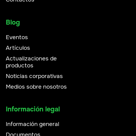
Blog
Eventos
Artículos
Actualizaciones de
productos
Noticias corporativas
Medios sobre nosotros
Información legal
Información general
Documentos