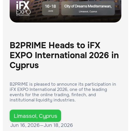
B2PRIME Heads to iFX
EXPO International 2026 in
Cyprus
B2PRIME is pleased to announce its participation in
iFX EXPO International 2026, one of the leading
events for the online trading, fintech, and
institutional liquidity industries.
Limassol, Cyprus
Jun 16, 2026
—
Jun 18, 2026