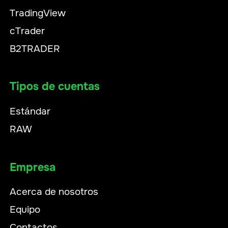
TradingView
cTrader
B2TRADER
Tipos de cuentas
Estándar
RAW
Empresa
Acerca de nosotros
Equipo
Contactos