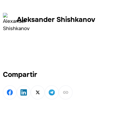
Aleksander Shishkanov
Compartir