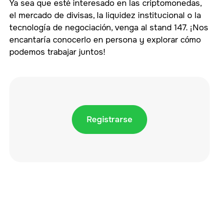
Ya sea que esté interesado en las criptomonedas,
el mercado de divisas, la liquidez institucional o la
tecnología de negociación, venga al stand 147. ¡Nos
encantaría conocerlo en persona y explorar cómo
podemos trabajar juntos!
Registrarse