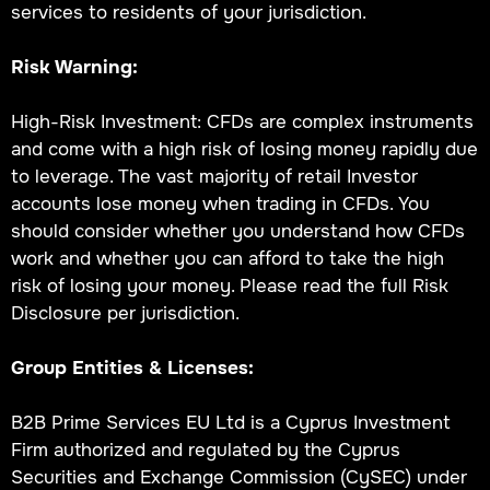
services to residents of your jurisdiction.
Risk Warning:
High-Risk Investment: CFDs are complex instruments
and come with a high risk of losing money rapidly due
to leverage. The vast majority of retail Investor
accounts lose money when trading in CFDs. You
should consider whether you understand how CFDs
work and whether you can afford to take the high
risk of losing your money. Please read the full Risk
Disclosure per jurisdiction.
Group Entities & Licenses:
B2B Prime Services EU Ltd is a Cyprus Investment
Firm authorized and regulated by the Cyprus
Securities and Exchange Commission (CySEC) under