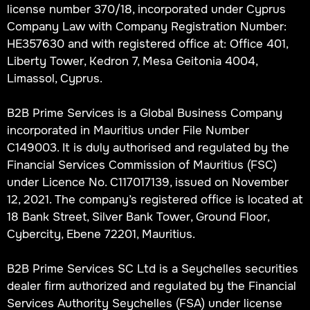
license number 370/18, incorporated under Cyprus
Company Law with Company Registration Number:
HE357630 and with registered office at: Office 401,
Liberty Tower, Kedron 7, Mesa Geitonia 4004,
Limassol, Cyprus.
B2B Prime Services is a Global Business Company
incorporated in Mauritius under File Number
C149003. It is duly authorised and regulated by the
Financial Services Commission of Mauritius (FSC)
under Licence No. C117017139, issued on November
12, 2021. The company’s registered office is located at
18 Bank Street, Silver Bank Tower, Ground Floor,
Cybercity, Ebene 72201, Mauritius.
B2B Prime Services SC Ltd is a Seychelles securities
dealer firm authorized and regulated by the Financial
Services Authority Seychelles (FSA) under license